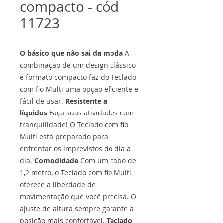
compacto - cód
11723
O básico que não sai da moda
A
combinação de um design clássico
e formato compacto faz do Teclado
com fio Multi uma opção eficiente e
fácil de usar.
Resistente a
líquidos
Faça suas atividades com
tranquilidade! O Teclado com fio
Multi está preparado para
enfrentar os imprevistos do dia a
dia.
Comodidade
Com um cabo de
1,2 metro, o Teclado com fio Multi
oferece a liberdade de
movimentação que você precisa. O
ajuste de altura sempre garante a
posição mais confortável.
Teclado