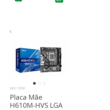
SKU: 13791
Placa Mãe
H610M-HVS LGA