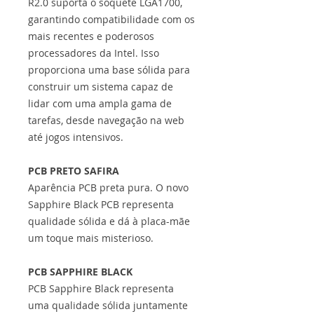
R2.0 suporta o soquete LGA1700,
garantindo compatibilidade com os
mais recentes e poderosos
processadores da Intel. Isso
proporciona uma base sólida para
construir um sistema capaz de
lidar com uma ampla gama de
tarefas, desde navegação na web
até jogos intensivos.
PCB PRETO SAFIRA
Aparência PCB preta pura. O novo
Sapphire Black PCB representa
qualidade sólida e dá à placa-mãe
um toque mais misterioso.
PCB SAPPHIRE BLACK
PCB Sapphire Black representa
uma qualidade sólida juntamente