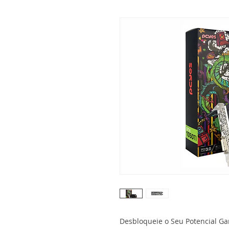
Desbloqueie o Seu Potencial G