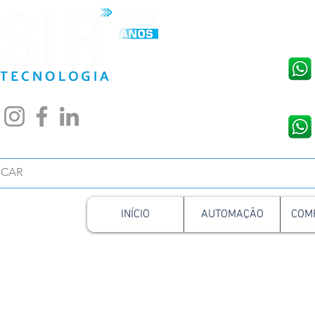
Conta
INÍCIO
AUTOMAÇÃO
COM