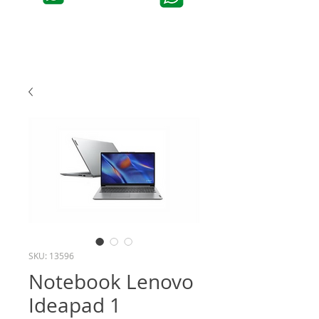
SKU: 13596
Notebook Lenovo
Ideapad 1