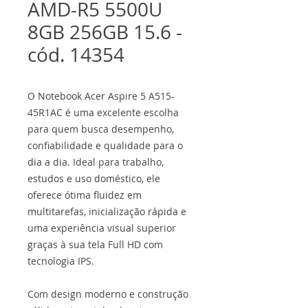
AMD-R5 5500U
8GB 256GB 15.6 -
cód. 14354
O Notebook Acer Aspire 5 A515-
45R1AC é uma excelente escolha
para quem busca desempenho,
confiabilidade e qualidade para o
dia a dia. Ideal para trabalho,
estudos e uso doméstico, ele
oferece ótima fluidez em
multitarefas, inicialização rápida e
uma experiência visual superior
graças à sua tela Full HD com
tecnologia IPS.
Com design moderno e construção