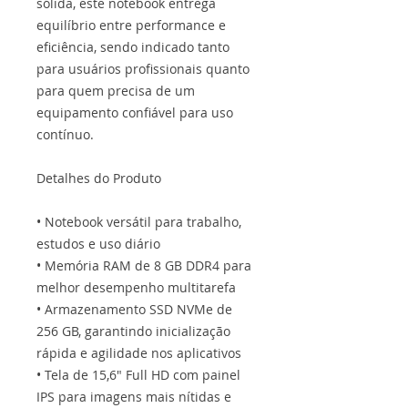
sólida, este notebook entrega
equilíbrio entre performance e
eficiência, sendo indicado tanto
para usuários profissionais quanto
para quem precisa de um
equipamento confiável para uso
contínuo.
Detalhes do Produto
• Notebook versátil para trabalho,
estudos e uso diário
• Memória RAM de 8 GB DDR4 para
melhor desempenho multitarefa
• Armazenamento SSD NVMe de
256 GB, garantindo inicialização
rápida e agilidade nos aplicativos
• Tela de 15,6" Full HD com painel
IPS para imagens mais nítidas e