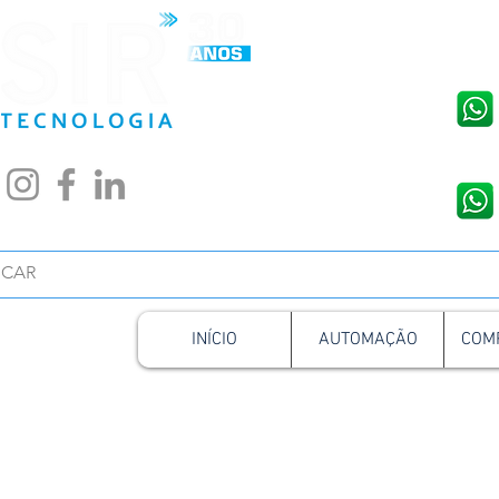
Conta
INÍCIO
AUTOMAÇÃO
COM