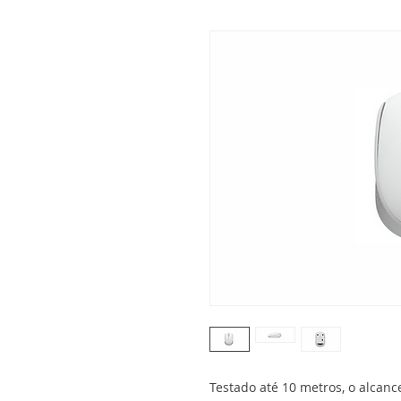
Testado até 10 metros, o alca