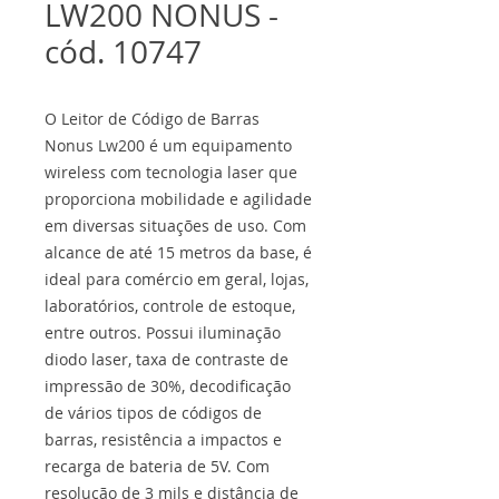
LW200 NONUS -
cód. 10747
O Leitor de Código de Barras
Nonus Lw200 é um equipamento
wireless com tecnologia laser que
proporciona mobilidade e agilidade
em diversas situações de uso. Com
alcance de até 15 metros da base, é
ideal para comércio em geral, lojas,
laboratórios, controle de estoque,
entre outros. Possui iluminação
diodo laser, taxa de contraste de
impressão de 30%, decodificação
de vários tipos de códigos de
barras, resistência a impactos e
recarga de bateria de 5V. Com
resolução de 3 mils e distância de