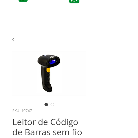
SKU: 10747
Leitor de Código
de Barras sem fio