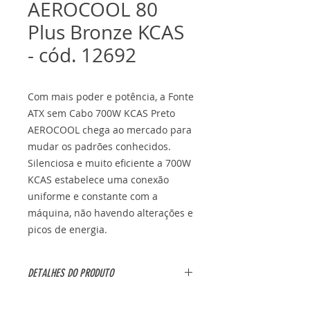
AEROCOOL 80
Plus Bronze KCAS
- cód. 12692
Com mais poder e potência, a Fonte
ATX sem Cabo 700W KCAS Preto
AEROCOOL chega ao mercado para
mudar os padrões conhecidos.
Silenciosa e muito eficiente a 700W
KCAS estabelece uma conexão
uniforme e constante com a
máquina, não havendo alterações e
picos de energia.
DETALHES DO PRODUTO
Características: