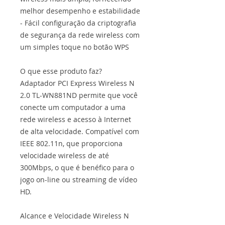
melhor desempenho e estabilidade
- Fácil configuração da criptografia
de segurança da rede wireless com
um simples toque no botão WPS
O que esse produto faz?
Adaptador PCI Express Wireless N
2.0 TL-WN881ND permite que você
conecte um computador a uma
rede wireless e acesso à Internet
de alta velocidade. Compatível com
IEEE 802.11n, que proporciona
velocidade wireless de até
300Mbps, o que é benéfico para o
jogo on-line ou streaming de vídeo
HD.
Alcance e Velocidade Wireless N