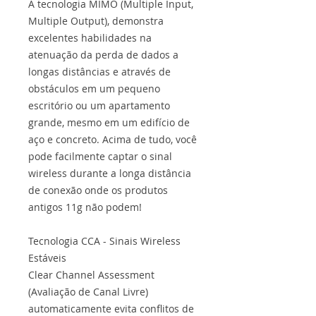
A tecnologia MIMO (Multiple Input,
Multiple Output), demonstra
excelentes habilidades na
atenuação da perda de dados a
longas distâncias e através de
obstáculos em um pequeno
escritório ou um apartamento
grande, mesmo em um edifício de
aço e concreto. Acima de tudo, você
pode facilmente captar o sinal
wireless durante a longa distância
de conexão onde os produtos
antigos 11g não podem!
Tecnologia CCA - Sinais Wireless
Estáveis
Clear Channel Assessment
(Avaliação de Canal Livre)
automaticamente evita conflitos de