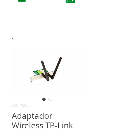
SKU: 7265
Adaptador
Wireless TP-Link